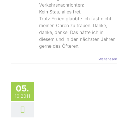
Verkehrsnachrichten:
Kein Stau, alles frei.
Trotz Ferien glaubte ich fast nicht,
meinen Ohren zu trauen. Danke,
danke, danke. Das hätte ich in
diesem und in den nächsten Jahren
gerne des Öfteren.
Weiterlesen
05.
10.2011