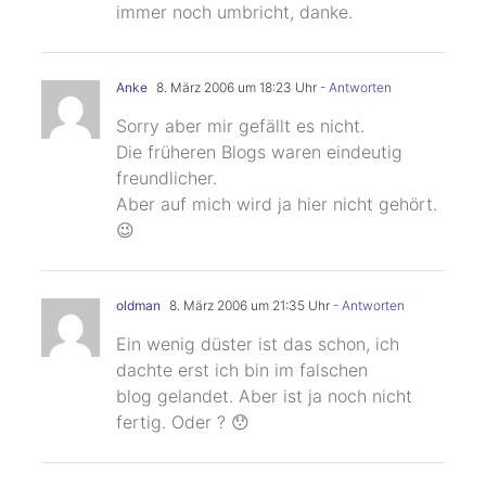
immer noch umbricht, danke.
Anke
8. März 2006 um 18:23 Uhr
- Antworten
Sorry aber mir gefällt es nicht.
Die früheren Blogs waren eindeutig
freundlicher.
Aber auf mich wird ja hier nicht gehört.
😉
oldman
8. März 2006 um 21:35 Uhr
- Antworten
Ein wenig düster ist das schon, ich
dachte erst ich bin im falschen
blog gelandet. Aber ist ja noch nicht
fertig. Oder ? 😯