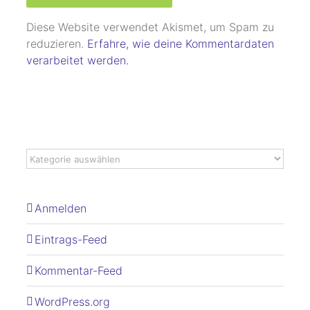
Diese Website verwendet Akismet, um Spam zu
reduzieren.
Erfahre, wie deine Kommentardaten
verarbeitet werden.
Anmelden
Eintrags-Feed
Kommentar-Feed
WordPress.org