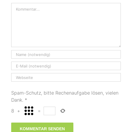
Kommentar
Spam-Schutz, bitte Rechenaufgabe lösen, vielen
Dank.
*
8
+
=