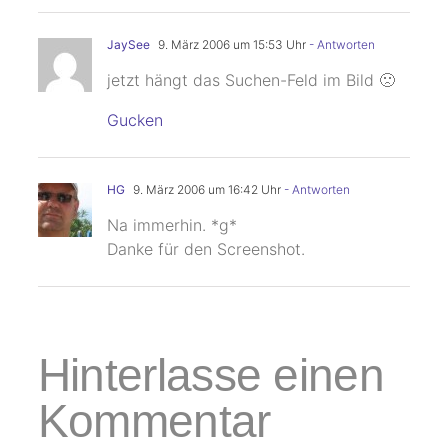
JaySee
9. März 2006 um 15:53 Uhr
- Antworten
jetzt hängt das Suchen-Feld im Bild 🙁
Gucken
HG
9. März 2006 um 16:42 Uhr
- Antworten
Na immerhin. *g*
Danke für den Screenshot.
Hinterlasse einen
Kommentar