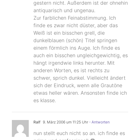
gestern nicht. Außerdem ist der ohnehin
antiquarisch und ungenau.
Zur farblichen Feinabstimmung. Ich
finde es zwar nicht düster, aber das
Weiß ist ein bisschen grell, die
dunkelblauen (schön) Titel springen
einem förmlich ins Auge. Ich finde es
auch ein bisschen ungleichgewichtig, es
hängt irgendwie links herunter. Mit
anderen Worten, es ist rechts zu
schwer, sprich dunkel. Vielleicht ändert
sich der Eindruck, wenn alle Grautöne
etwas heller wären. Ansonsten finde ich
es klasse.
Ralf
9. März 2006 um 11:25 Uhr
- Antworten
nun stellt euch nicht so an. ich finde es