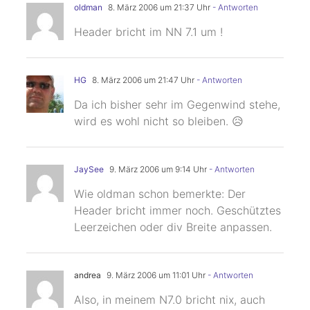
oldman
8. März 2006 um 21:37 Uhr
- Antworten
Header bricht im NN 7.1 um !
HG
8. März 2006 um 21:47 Uhr
- Antworten
Da ich bisher sehr im Gegenwind stehe,
wird es wohl nicht so bleiben. 😥
JaySee
9. März 2006 um 9:14 Uhr
- Antworten
Wie oldman schon bemerkte: Der
Header bricht immer noch. Geschütztes
Leerzeichen oder div Breite anpassen.
andrea
9. März 2006 um 11:01 Uhr
- Antworten
Also, in meinem N7.0 bricht nix, auch