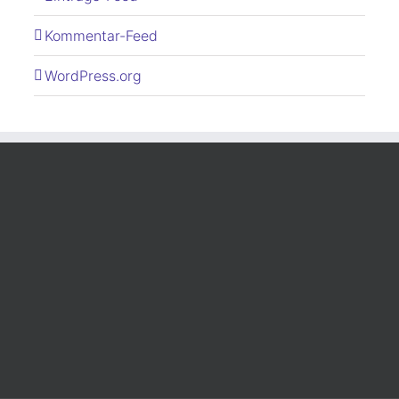
Kommentar-Feed
WordPress.org