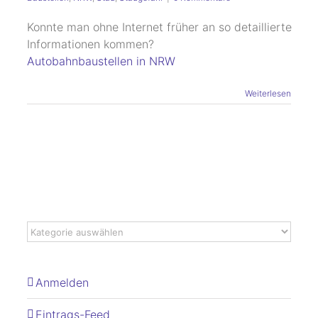
Konnte man ohne Internet früher an so detaillierte
Informationen kommen?
Autobahnbaustellen in NRW
Weiterlesen
Anmelden
Eintrags-Feed