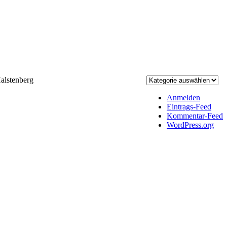
lstenberg
Anmelden
Eintrags-Feed
Kommentar-Feed
WordPress.org