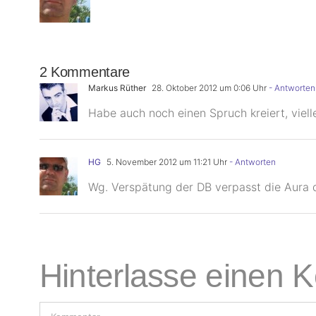
2 Kommentare
Markus Rüther
28. Oktober 2012 um 0:06 Uhr
- Antworten
Habe auch noch einen Spruch kreiert, viell
HG
5. November 2012 um 11:21 Uhr
- Antworten
Wg. Verspätung der DB verpasst die Aura d
Hinterlasse einen
Kommentar