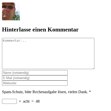
Hinterlasse einen Kommentar
Kommentar
Spam-Schutz, bitte Rechenaufgabe lösen, vielen Dank.
*
×
acht
=
48