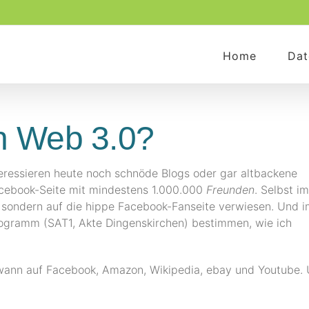
Home
Dat
n Web 3.0?
eressieren heute noch schnöde Blogs oder gar altbackene
Facebook-Seite mit mindestens 1.000.000
Freunden
. Selbst im
, sondern auf die hippe Facebook-Fanseite verwiesen. Und i
gramm (SAT1, Akte Dingenskirchen) bestimmen, wie ich
ndwann auf Facebook, Amazon, Wikipedia, ebay und Youtube.