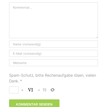
Kommentar
Spam-Schutz, bitte Rechenaufgabe lösen, vielen
Dank.
*
+
=
15