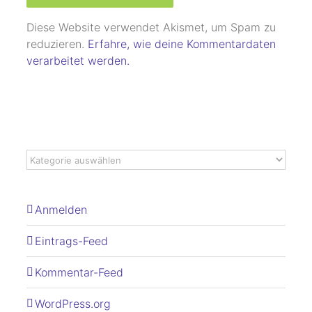
Diese Website verwendet Akismet, um Spam zu
reduzieren.
Erfahre, wie deine Kommentardaten
verarbeitet werden.
Anmelden
Eintrags-Feed
Kommentar-Feed
WordPress.org