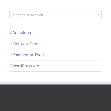
Anmelden
Eintrags-Feed
Kommentar-Feed
WordPress.org