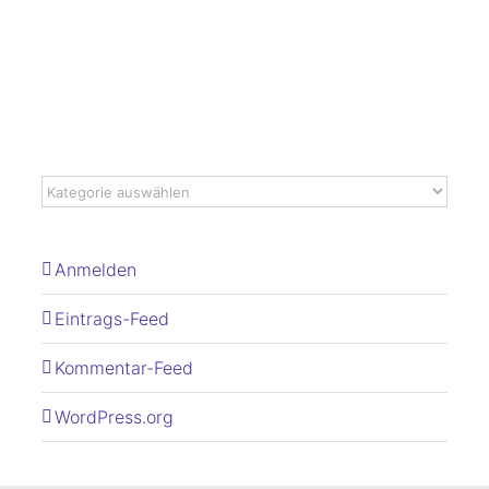
Anmelden
Eintrags-Feed
Kommentar-Feed
WordPress.org