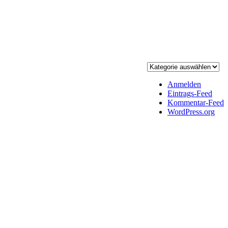
Anmelden
Eintrags-Feed
Kommentar-Feed
WordPress.org