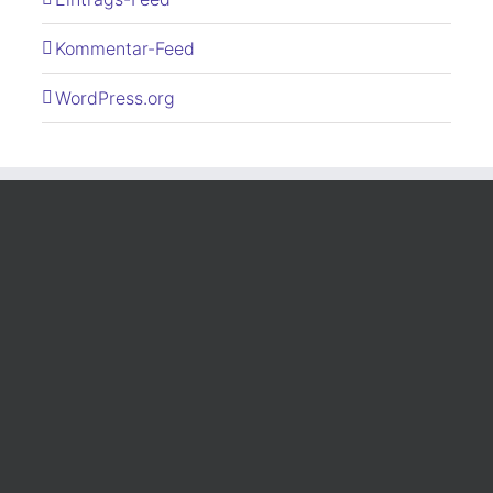
Kommentar-Feed
WordPress.org