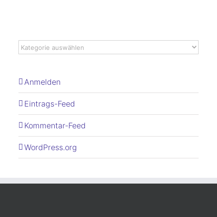
Anmelden
Eintrags-Feed
Kommentar-Feed
WordPress.org