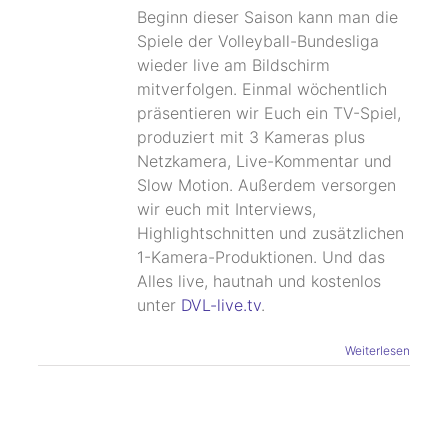
Beginn dieser Saison kann man die
Spiele der Volleyball-Bundesliga
wieder live am Bildschirm
mitverfolgen. Einmal wöchentlich
präsentieren wir Euch ein TV-Spiel,
produziert mit 3 Kameras plus
Netzkamera, Live-Kommentar und
Slow Motion. Außerdem versorgen
wir euch mit Interviews,
Highlightschnitten und zusätzlichen
1-Kamera-Produktionen. Und das
Alles live, hautnah und kostenlos
unter
DVL-live.tv
.
Weiterlesen