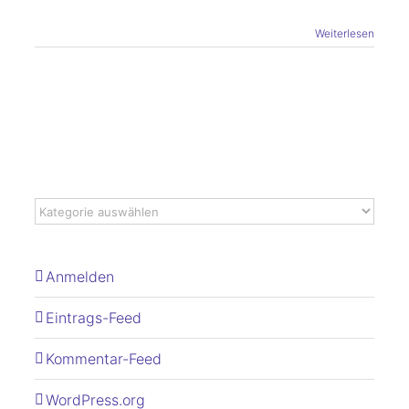
Weiterlesen
Anmelden
Eintrags-Feed
Kommentar-Feed
WordPress.org