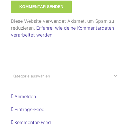
Diese Website verwendet Akismet, um Spam zu
reduzieren.
Erfahre, wie deine Kommentardaten
verarbeitet werden.
Anmelden
Eintrags-Feed
Kommentar-Feed