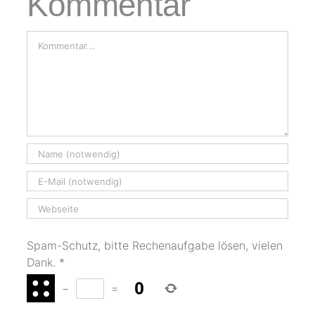
Kommentar
Kommentar
Spam-Schutz, bitte Rechenaufgabe lösen, vielen
Dank.
*
−
=