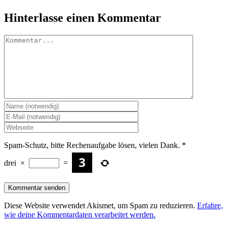
Hinterlasse einen Kommentar
Kommentar
Spam-Schutz, bitte Rechenaufgabe lösen, vielen Dank.
*
drei
×
=
Diese Website verwendet Akismet, um Spam zu reduzieren.
Erfahre,
wie deine Kommentardaten verarbeitet werden.