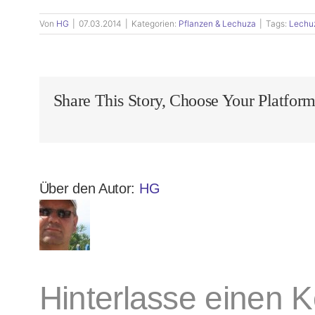
Von
HG
|
07.03.2014
|
Kategorien:
Pflanzen & Lechuza
|
Tags:
Lechu
Share This Story, Choose Your Platform
Über den Autor:
HG
Hinterlasse einen