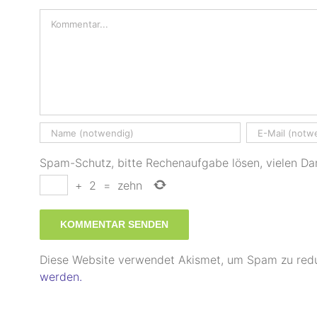
Kommentar
Spam-Schutz, bitte Rechenaufgabe lösen, vielen Da
+
2
=
zehn
Diese Website verwendet Akismet, um Spam zu red
werden.