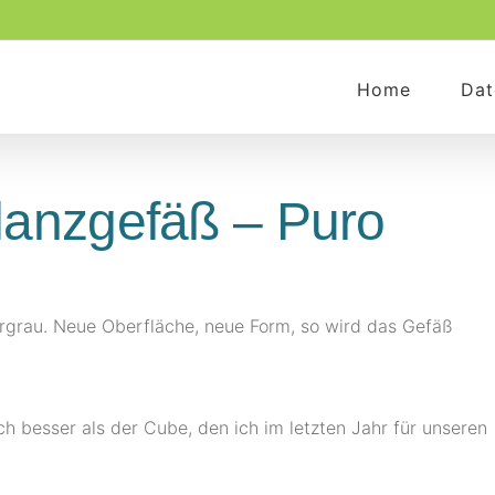
Home
Dat
lanzgefäß – Puro
fergrau. Neue Oberfläche, neue Form, so wird das Gefäß
ch besser als der Cube, den ich im letzten Jahr für unseren