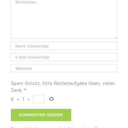
Spam-Schutz, bitte Rechenaufgabe lösen, vielen
Dank.
*
8
+
1
=