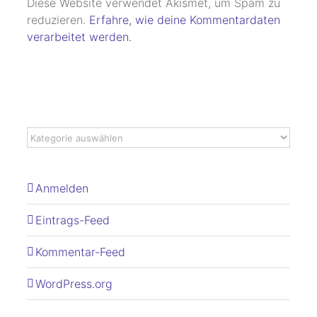
Diese Website verwendet Akismet, um Spam zu
reduzieren.
Erfahre, wie deine Kommentardaten
verarbeitet werden.
Anmelden
Eintrags-Feed
Kommentar-Feed
WordPress.org