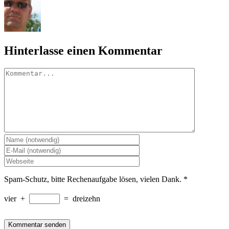
Hinterlasse einen Kommentar
Kommentar
Spam-Schutz, bitte Rechenaufgabe lösen, vielen Dank.
*
vier
+
=
dreizehn