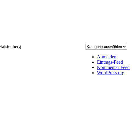
alstenberg
Anmelden
Eintrags-Feed
Kommentar-Feed
WordPress.org