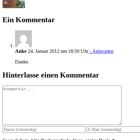
Ein Kommentar
Anke
24. Januar 2012 um 18:50 Uhr
- Antworten
Danke.
Hinterlasse einen Kommentar
Kommentar