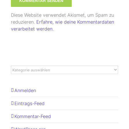
Diese Website verwendet Akismet, um Spam zu
reduzieren.
Erfahre, wie deine Kommentardaten
verarbeitet werden.
Anmelden
Eintrags-Feed
Kommentar-Feed