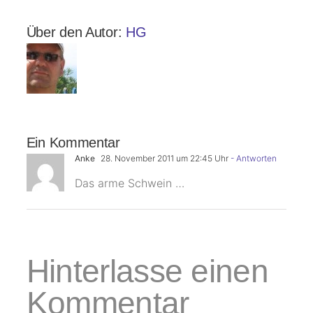
Über den Autor:
HG
Ein Kommentar
Anke
28. November 2011 um 22:45 Uhr
- Antworten
Das arme Schwein …
Hinterlasse einen
Kommentar