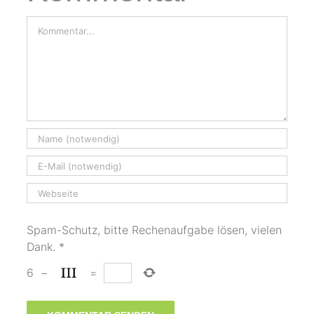
Kommentar
Spam-Schutz, bitte Rechenaufgabe lösen, vielen
Dank.
*
6
−
=