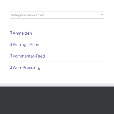
Anmelden
Eintrags-Feed
Kommentar-Feed
WordPress.org