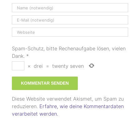
Spam-Schutz, bitte Rechenaufgabe lösen, vielen
Dank.
*
×
drei
=
twenty seven
Diese Website verwendet Akismet, um Spam zu
reduzieren.
Erfahre, wie deine Kommentardaten
verarbeitet werden.