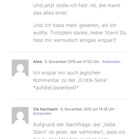
Und jetzt stelle ich fest: nö, die meint
das alles ernst.
Und ich habe mehr gesehen, als ich
wollte. Trotzdem danke, lieber Stern! Du
hast mir vermutlich einiges erspart!
Anke
5. November 2010 um 17:02 Uhr
- Antworten
Ich erspar mir auch jeglichen
Kommentar zu der „Erotik-Seite“.
*aufdieLippenbeiß*
Die Nachbarin
6. November 2010 um 14:18 Uhr
-
Antworten
Aufgrund der Nachfrage: der „liebe
Stern“ ist jener, der verhindert, dass ich