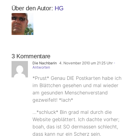
Über den Autor:
HG
3 Kommentare
Die Nachbarin
4. November 2010 um 21:25 Uhr
-
Antworten
*Prust* Genau DIE Postkarten habe ich
im Blättchen gesehen und mal wieder
am gesunden Menschenverstand
gezweifelt! *lach*
…*schluck* Bin grad mal durch die
Website geblättert. Ich dachte vorher;
boah, das ist SO dermassen schlecht,
dass kann nur ein Scherz sein.