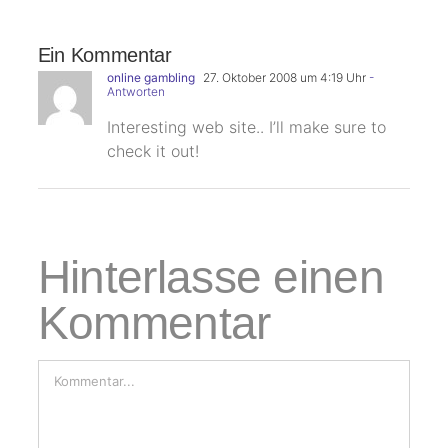
Ein Kommentar
online gambling
27. Oktober 2008 um 4:19 Uhr
-
Antworten
Interesting web site.. I’ll make sure to
check it out!
Hinterlasse einen
Kommentar
Kommentar