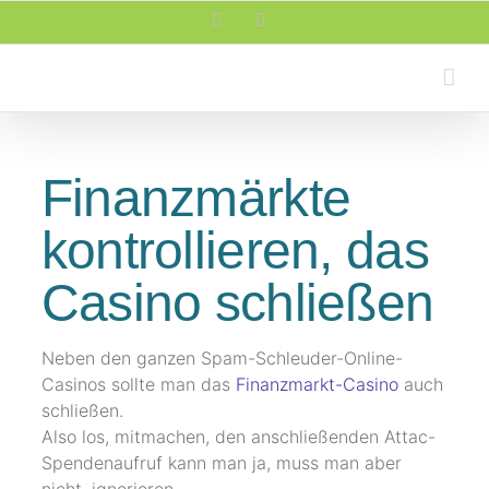
Zum
Facebook
Rss
Inhalt
springen
Finanzmärkte
kontrollieren, das
Casino schließen
Neben den ganzen Spam-Schleuder-Online-
Casinos sollte man das
Finanzmarkt-Casino
auch
schließen.
Also los, mitmachen, den anschließenden Attac-
Spendenaufruf kann man ja, muss man aber