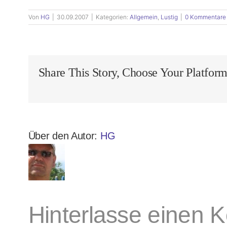
Von
HG
|
30.09.2007
|
Kategorien:
Allgemein
,
Lustig
|
0 Kommentare
Share This Story, Choose Your Platform
Über den Autor:
HG
Hinterlasse einen