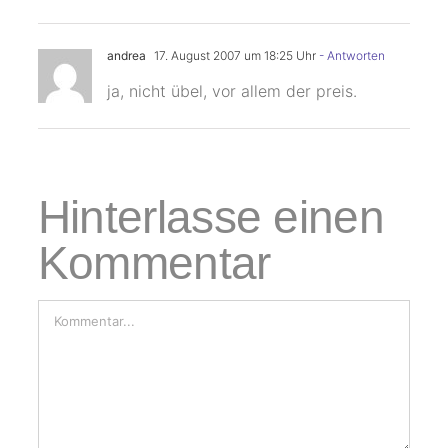
andrea
17. August 2007 um 18:25 Uhr
- Antworten
ja, nicht übel, vor allem der preis.
Hinterlasse einen
Kommentar
Kommentar