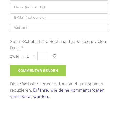
Spam-Schutz, bitte Rechenaufgabe lösen, vielen
Dank.
*
zwei
×
2
=
Diese Website verwendet Akismet, um Spam zu
reduzieren.
Erfahre, wie deine Kommentardaten
verarbeitet werden.