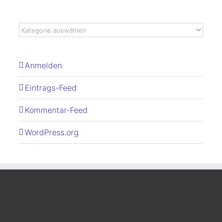
Anmelden
Eintrags-Feed
Kommentar-Feed
WordPress.org