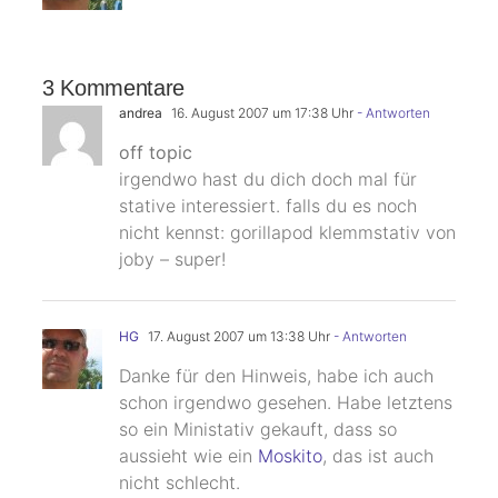
3 Kommentare
andrea
16. August 2007 um 17:38 Uhr
- Antworten
off topic
irgendwo hast du dich doch mal für
stative interessiert. falls du es noch
nicht kennst: gorillapod klemmstativ von
joby – super!
HG
17. August 2007 um 13:38 Uhr
- Antworten
Danke für den Hinweis, habe ich auch
schon irgendwo gesehen. Habe letztens
so ein Ministativ gekauft, dass so
aussieht wie ein
Moskito
, das ist auch
nicht schlecht.