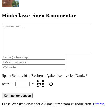
Hinterlasse einen Kommentar
Kommentar
Spam-Schutz, bitte Rechenaufgabe lösen, vielen Dank.
*
neun
−
=
Diese Website verwendet Akismet, um Spam zu reduzieren.
Erfahre,