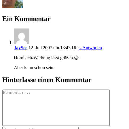
Ein Kommentar
JaySee
12. Juli 2007 um 13:43 Uhr
- Antworten
Hornbach-Werbung lässt grüßen 😉
Aber kann schon sein.
Hinterlasse einen Kommentar
Kommentar