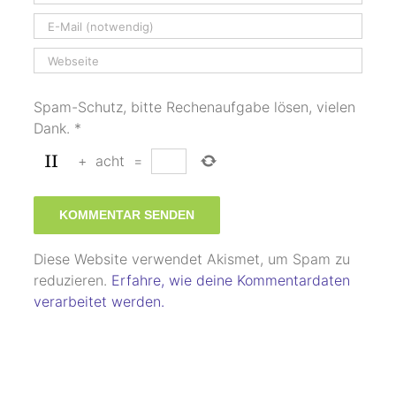
Spam-Schutz, bitte Rechenaufgabe lösen, vielen
Dank.
*
+
acht
=
Diese Website verwendet Akismet, um Spam zu
reduzieren.
Erfahre, wie deine Kommentardaten
verarbeitet werden.