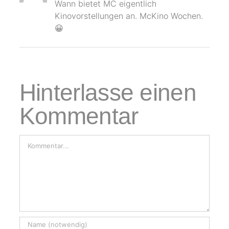
Wann bietet MC eigentlich
Kinovorstellungen an. McKino Wochen.
😀
Hinterlasse einen
Kommentar
Kommentar