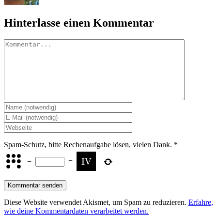
Hinterlasse einen Kommentar
Kommentar
Spam-Schutz, bitte Rechenaufgabe lösen, vielen Dank.
*
−
=
Diese Website verwendet Akismet, um Spam zu reduzieren.
Erfahre,
wie deine Kommentardaten verarbeitet werden.