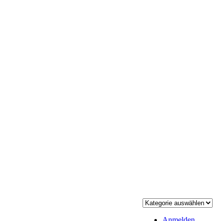
Anmelden