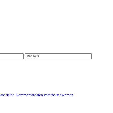
 wie deine Kommentardaten verarbeitet werden.