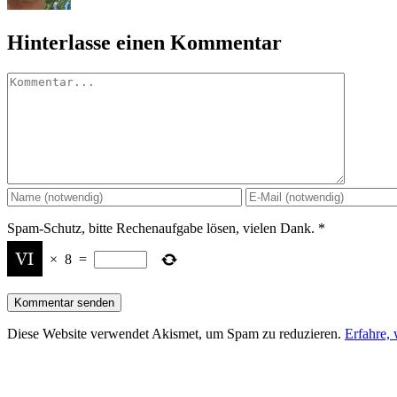
Hinterlasse einen Kommentar
Kommentar
Spam-Schutz, bitte Rechenaufgabe lösen, vielen Dank.
*
×
8
=
Diese Website verwendet Akismet, um Spam zu reduzieren.
Erfahre,