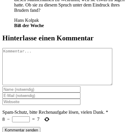
hatte. Ob sie zu diesem Spruch unter dem Eindruck ihres
Bruders fand?
Hans Kolpak
Biß der Woche
Hinterlasse einen Kommentar
Kommentar
Spam-Schutz, bitte Rechenaufgabe lösen, vielen Dank.
*
8
−
=
7