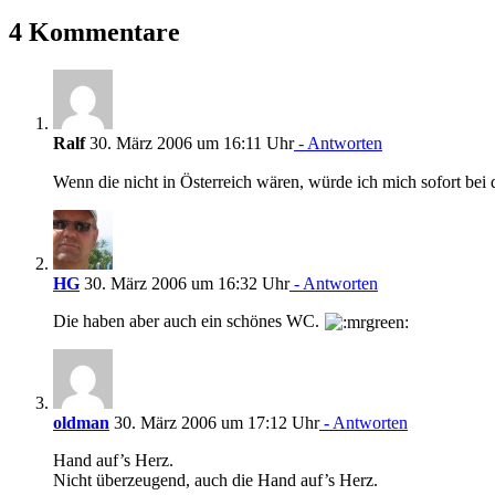
4 Kommentare
Ralf
30. März 2006 um 16:11 Uhr
- Antworten
Wenn die nicht in Österreich wären, würde ich mich sofort be
HG
30. März 2006 um 16:32 Uhr
- Antworten
Die haben aber auch ein schönes WC.
oldman
30. März 2006 um 17:12 Uhr
- Antworten
Hand auf’s Herz.
Nicht überzeugend, auch die Hand auf’s Herz.