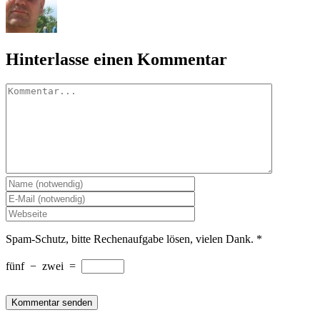
Hinterlasse einen Kommentar
Kommentar
Spam-Schutz, bitte Rechenaufgabe lösen, vielen Dank.
*
fünf
−
zwei
=