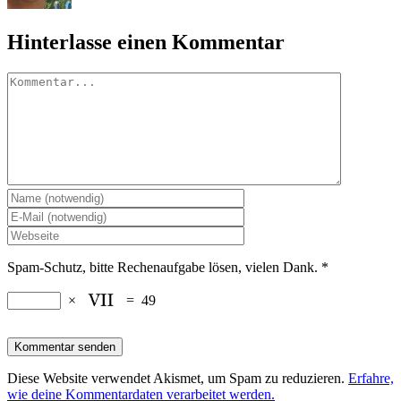
Hinterlasse einen Kommentar
Kommentar
Spam-Schutz, bitte Rechenaufgabe lösen, vielen Dank.
*
×
=
49
Diese Website verwendet Akismet, um Spam zu reduzieren.
Erfahre,
wie deine Kommentardaten verarbeitet werden.