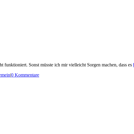
funktioniert. Sonst müsste ich mir vielleicht Sorgen machen, dass es
emein
|
0 Kommentare