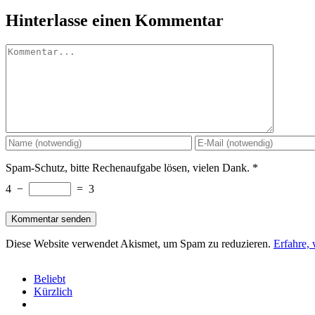
Hinterlasse einen Kommentar
Kommentar
Spam-Schutz, bitte Rechenaufgabe lösen, vielen Dank.
*
4
−
=
3
Diese Website verwendet Akismet, um Spam zu reduzieren.
Erfahre,
Beliebt
Kürzlich
Kommentare