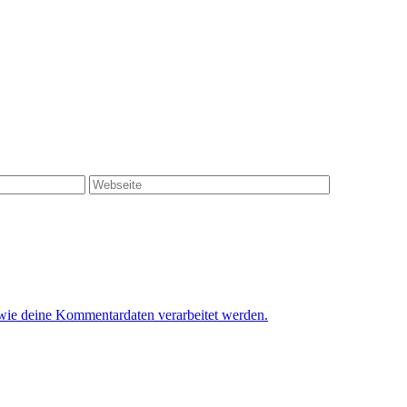
 wie deine Kommentardaten verarbeitet werden.