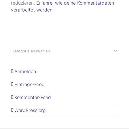
reduzieren.
Erfahre, wie deine Kommentardaten
verarbeitet werden.
Anmelden
Eintrags-Feed
Kommentar-Feed
WordPress.org