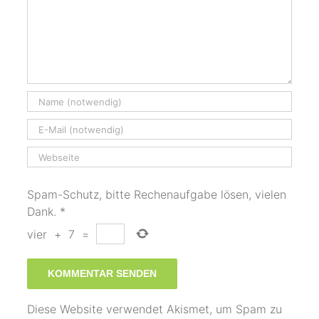
Spam-Schutz, bitte Rechenaufgabe lösen, vielen
Dank.
*
vier
+
7
=
Diese Website verwendet Akismet, um Spam zu