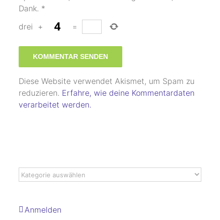
Dank.
*
drei
+
=
Diese Website verwendet Akismet, um Spam zu
reduzieren.
Erfahre, wie deine Kommentardaten
verarbeitet werden.
Anmelden