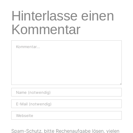
Hinterlasse einen
Kommentar
Kommentar
Spam-Schutz, bitte Rechenaufgabe lösen, vielen