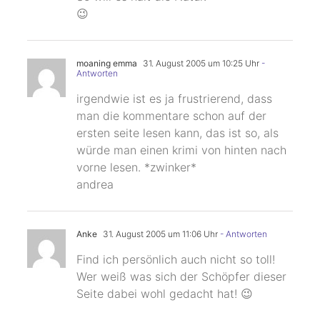
😉
moaning emma
31. August 2005 um 10:25 Uhr
-
Antworten
irgendwie ist es ja frustrierend, dass
man die kommentare schon auf der
ersten seite lesen kann, das ist so, als
würde man einen krimi von hinten nach
vorne lesen. *zwinker*
andrea
Anke
31. August 2005 um 11:06 Uhr
- Antworten
Find ich persönlich auch nicht so toll!
Wer weiß was sich der Schöpfer dieser
Seite dabei wohl gedacht hat! 😉