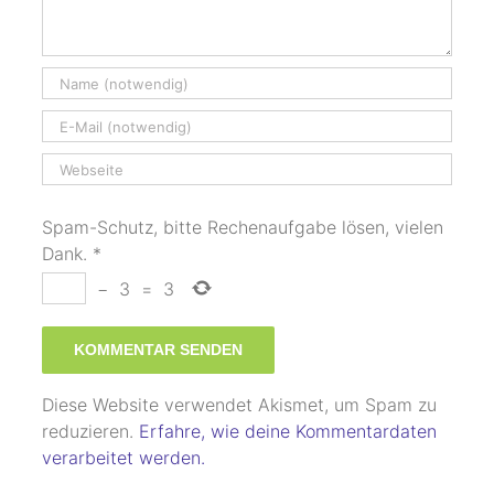
Spam-Schutz, bitte Rechenaufgabe lösen, vielen
Dank.
*
−
3
=
3
Diese Website verwendet Akismet, um Spam zu
reduzieren.
Erfahre, wie deine Kommentardaten
verarbeitet werden.