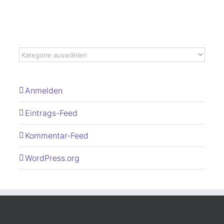
Anmelden
Eintrags-Feed
Kommentar-Feed
WordPress.org