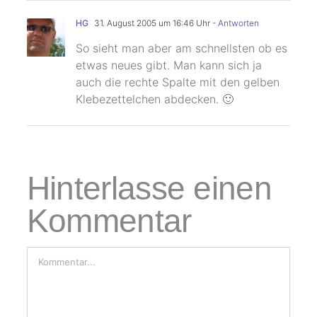
HG
31. August 2005 um 16:46 Uhr
- Antworten
So sieht man aber am schnellsten ob es
etwas neues gibt. Man kann sich ja
auch die rechte Spalte mit den gelben
Klebezettelchen abdecken. 🙂
Hinterlasse einen
Kommentar
Kommentar