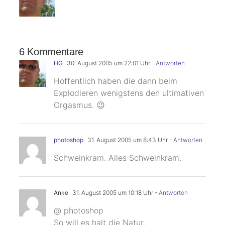
6 Kommentare
HG
30. August 2005 um 22:01 Uhr
- Antworten
Hoffentlich haben die dann beim
Explodieren wenigstens den ultimativen
Orgasmus. 😉
photoshop
31. August 2005 um 8:43 Uhr
- Antworten
Schweinkram. Alles Schweinkram.
Anke
31. August 2005 um 10:18 Uhr
- Antworten
@ photoshop
So will es halt die Natur.