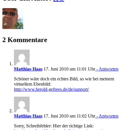
Mail
2 Kommentare
Matthias Haas
17. Juni 2010 um 11:01 Uhr
- Antworten
Schöner wäre doch ein echtes Bild, so wie bei meinem
virtuellem Ebenbild:
http://www.herold-gefrees.de/de/support/
Matthias Haas
17. Juni 2010 um 11:02 Uhr
- Antworten
Sorry, Schreibfehler: Hier der richtige Link: