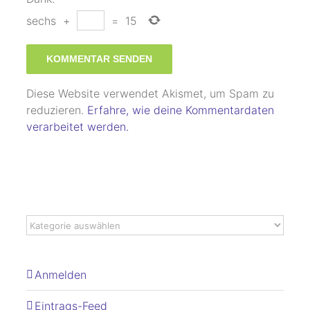
sechs
+
=
15
Diese Website verwendet Akismet, um Spam zu
reduzieren.
Erfahre, wie deine Kommentardaten
verarbeitet werden.
Anmelden
Eintrags-Feed