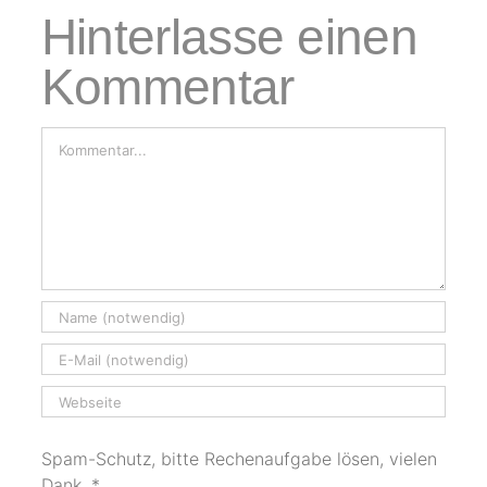
Hinterlasse einen
Kommentar
Kommentar
Spam-Schutz, bitte Rechenaufgabe lösen, vielen
Dank.
*