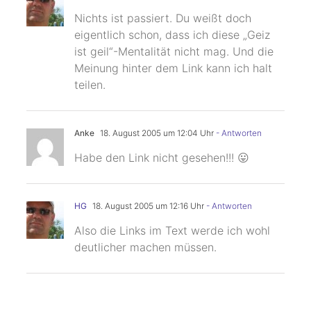
Nichts ist passiert. Du weißt doch
eigentlich schon, dass ich diese „Geiz
ist geil“-Mentalität nicht mag. Und die
Meinung hinter dem Link kann ich halt
teilen.
Anke
18. August 2005 um 12:04 Uhr
- Antworten
Habe den Link nicht gesehen!!! 😛
HG
18. August 2005 um 12:16 Uhr
- Antworten
Also die Links im Text werde ich wohl
deutlicher machen müssen.