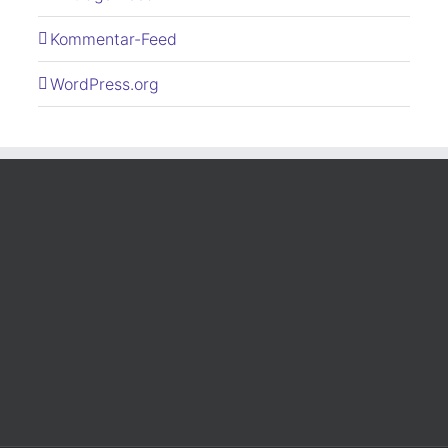
Kommentar-Feed
WordPress.org