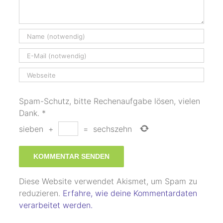
Spam-Schutz, bitte Rechenaufgabe lösen, vielen
Dank.
*
sieben
+
=
sechszehn
Diese Website verwendet Akismet, um Spam zu
reduzieren.
Erfahre, wie deine Kommentardaten
verarbeitet werden.