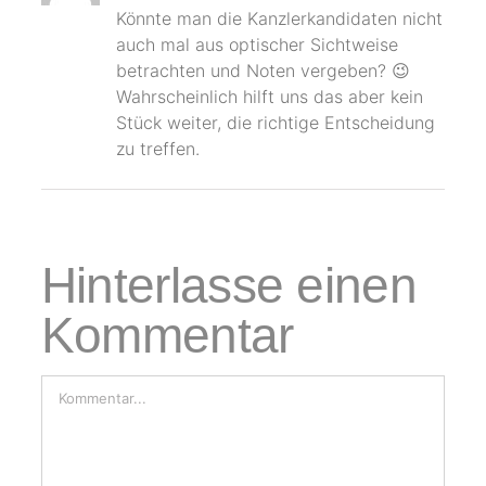
Könnte man die Kanzlerkandidaten nicht
auch mal aus optischer Sichtweise
betrachten und Noten vergeben? 😉
Wahrscheinlich hilft uns das aber kein
Stück weiter, die richtige Entscheidung
zu treffen.
Hinterlasse einen
Kommentar
Kommentar